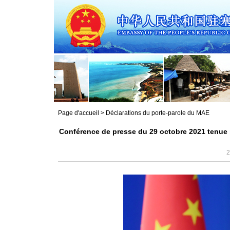
Page d'accueil
>
Déclarations du porte-parole du MAE
Conférence de presse du 29 octobre 2021 tenue p
2