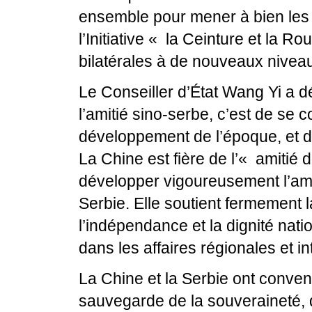
ensemble pour mener à bien les 
l’Initiative « la Ceinture et la Ro
bilatérales à de nouveaux nivea
Le Conseiller d’État Wang Yi a d
l’amitié sino-serbe, c’est de se 
développement de l’époque, et de 
La Chine est fière de l’« amitié 
développer vigoureusement l’amiti
Serbie. Elle soutient fermement 
l’indépendance et la dignité nati
dans les affaires régionales et in
La Chine et la Serbie ont conve
sauvegarde de la souveraineté, d