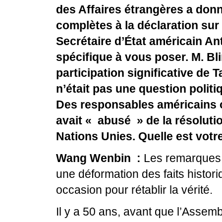
des Affaires étrangères a donn
complètes à la déclaration sur
Secrétaire d’État américain An
spécifique à vous poser. M. B
participation significative de
n’était pas une question polit
Des responsables américains o
avait « abusé » de la résolut
Nations Unies. Quelle est vot
Wang Wenbin :
Les remarques 
une déformation des faits histori
occasion pour rétablir la vérité.
Il y a 50 ans, avant que l’Asse