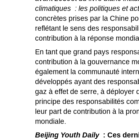
climatiques : les politiques et ac
concrètes prises par la Chine po
reflétant le sens des responsabil
contribution à la réponse mondi
En tant que grand pays responsa
contribution à la gouvernance m
également la communauté internat
développés ayant des responsabi
gaz à effet de serre, à déployer 
principe des responsabilités co
leur part de contribution à la p
mondiale.
Beijing Youth Daily
: Ces derni