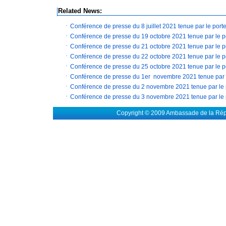
Related News:
·
Conférence de presse du 8 juillet 2021 tenue par le por
·
Conférence de presse du 19 octobre 2021 tenue par le p
·
Conférence de presse du 21 octobre 2021 tenue par le p
·
Conférence de presse du 22 octobre 2021 tenue par le p
·
Conférence de presse du 25 octobre 2021 tenue par le p
·
Conférence de presse du 1er novembre 2021 tenue par l
·
Conférence de presse du 2 novembre 2021 tenue par le 
·
Conférence de presse du 3 novembre 2021 tenue par le 
Copyright © 2009 Ambassade de la Rép