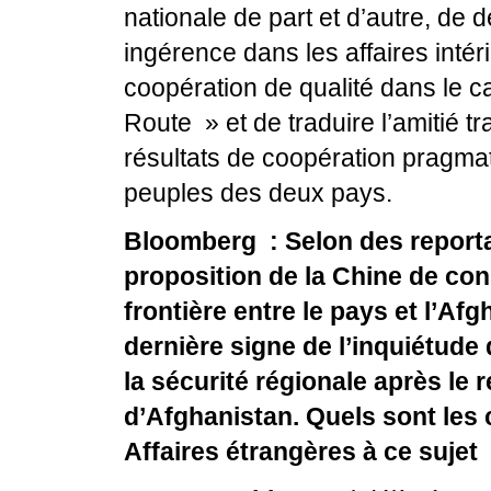
nationale de part et d’autre, de
ingérence dans les affaires intér
coopération de qualité dans le cad
Route » et de traduire l’amitié t
résultats de coopération pragma
peuples des deux pays.
Bloomberg : Selon des reportag
proposition de la Chine de con
frontière entre le pays et l’Afgh
dernière signe de l’inquiétude 
la sécurité régionale après le 
d’Afghanistan. Quels sont les
Affaires étrangères à ce sujet