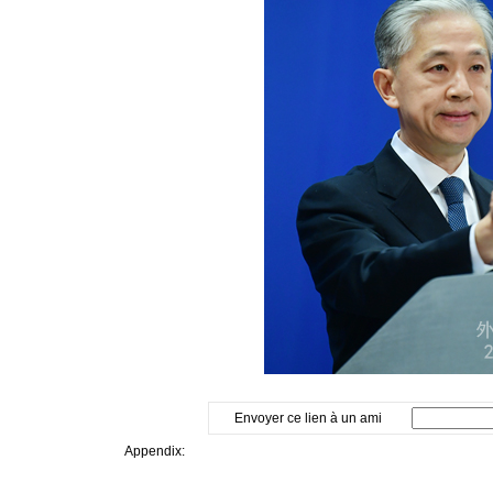
Envoyer ce lien à un ami
Appendix: