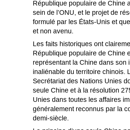
République populaire de Chine a 
sein de l’ONU, et le projet de ré
formulé par les États-Unis et qu
et non avenu.
Les faits historiques ont claire
République populaire de Chine e
représentant la Chine dans son in
inaliénable du territoire chinois. 
Secrétariat des Nations Unies d
seule Chine et à la résolution 
Unies dans toutes les affaires i
généralement reconnus par la c
demi-siècle.