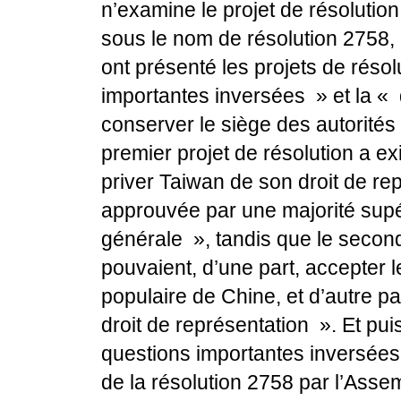
n’examine le projet de résolution
sous le nom de résolution 2758, 
ont présenté les projets de résol
importantes inversées » et la « 
conserver le siège des autorités
premier projet de résolution a e
priver Taiwan de son droit de re
approuvée par une majorité supé
générale », tandis que le secon
pouvaient, d’une part, accepter 
populaire de Chine, et d’autre p
droit de représentation ». Et puis
questions importantes inversées
de la résolution 2758 par l’Asse