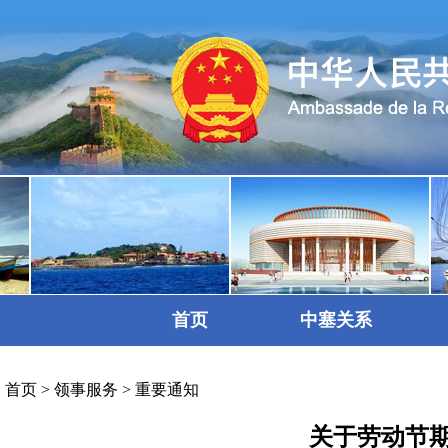
首页
中塞关系
首页
>
领事服务
>
重要通知
关于劳动节