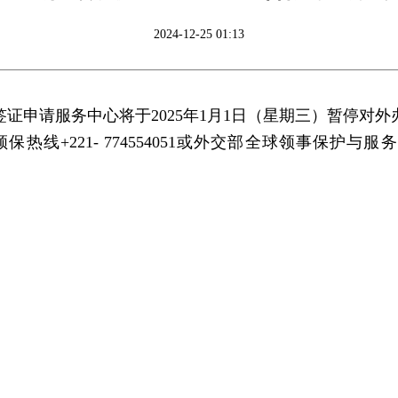
2024-12-25 01:13
证申请服务中心将于2025年1月1日（星期三）暂停对
221- 774554051或外交部全球领事保护与服务应急热线（
驻
2