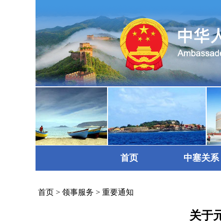
首页
中塞关系
首页
>
领事服务
>
重要通知
关于