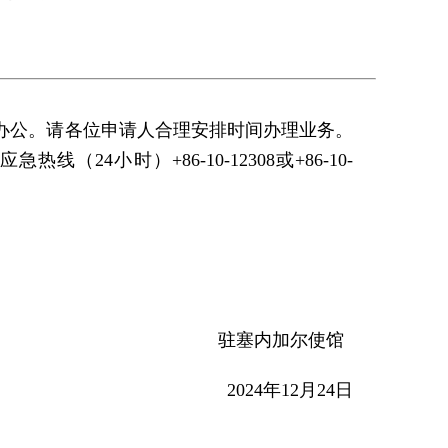
外办公。请各位申请人合理安排时间办理业务。
24小时）+86-10-12308或+86-10-
塞内加尔使馆
024年12月24日