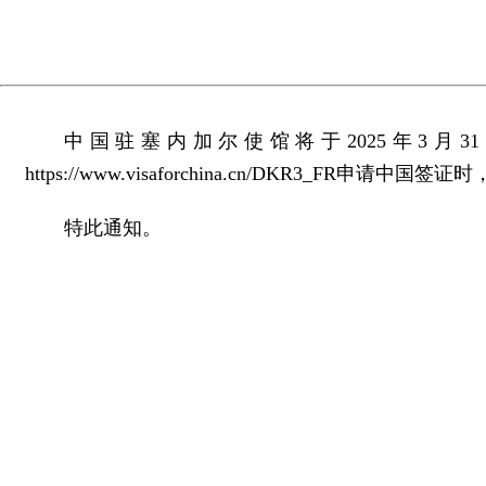
中国驻塞内加尔使馆将于2025年3
https://www.visaforchina.cn/DKR
特此通知。