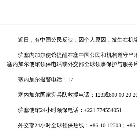
近日，有中国公民反映，因个人原因，发生在机
驻塞内加尔使馆提醒在塞中国公民和机构遵守当
塞内加尔使馆领保电话或外交部全球领事保护与服务
塞内加尔报警电话：17
塞内加尔国家宪兵队救援电话：123或800 00 20 2
驻塞使馆24小时领保电话：+221 774554051
外交部24小时全球领保热线：+86-10-12308；+86-10