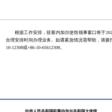
根据工作安排，驻塞内加尔使馆领事窗口将于20
合理安排时间办理业务。如遇紧急情况需帮助，请拨打使馆2
10-12308或+86-10-65612308。
中华人民共和国驻塞内加尔共和国大使馆