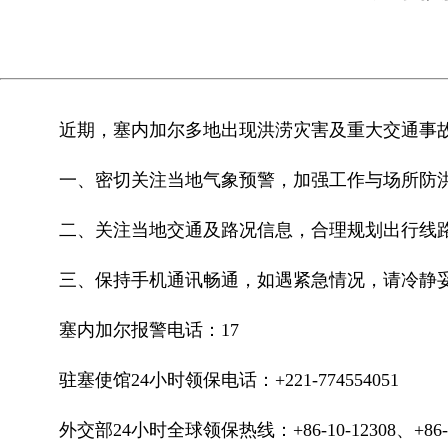
近期，塞内加尔多地出现洪涝灾害及重大交通事
一、密切关注当地气象预警，加强工作与场所防
二、关注当地交通及路况信息，合理规划出行线
三、保持手机通讯畅通，如遇紧急情况，请冷静
塞内加尔报警电话：17
驻塞使馆24小时领保电话：+221-774554051
外交部24小时全球领保热线：+86-10-