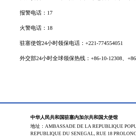
报警电话：17
火警电话：18
驻塞使馆24小时领保电话：+221-774554051
外交部24小时全球领保热线：+86-10-12308、
+86
中华人民共和国驻塞内加尔共和国大使馆
地址：AMBASSADE DE LA REPUBLIQUE POPUL
REPUBLIQUE DU SENEGAL, RUE 18 PROLONG