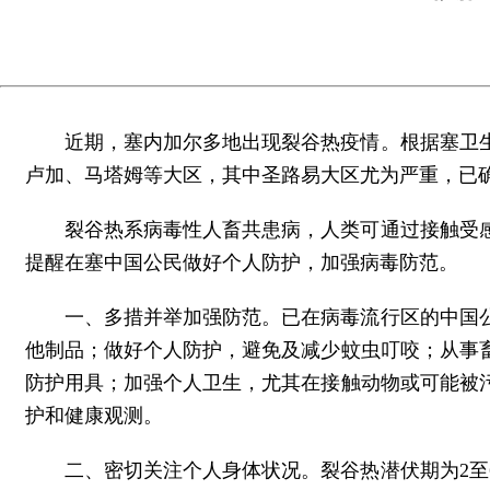
近期，塞内加尔多地出现裂谷热疫情。根据塞卫生部
卢加、马塔姆等大区，其中圣路易大区尤为严重，已确
裂谷热系病毒性人畜共患病，人类可通过接触受
提醒在塞中国公民做好个人防护，加强病毒防范。
一、多措并举加强防范。已在病毒流行区的中国
他制品；做好个人防护，避免及减少蚊虫叮咬；从事
防护用具；加强个人卫生，尤其在接触动物或可能被
护和健康观测。
二、密切关注个人身体状况。裂谷热潜伏期为2