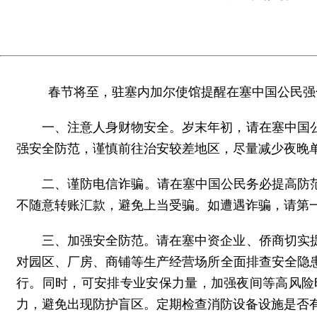
春节将至，驻塞内加尔使馆提醒在塞中国公民强
一、注意人身财物安全。岁末年初，请在塞中国
强安全防范，谨慎前往治安较差地区，尽量减少夜晚
二、谨防电信诈骗。请在塞中国公民务必提高防
不随意转账汇款，避免上当受骗。如遭遇诈骗，请第
三、加强安全防范。请在塞中资企业、侨商切实
对园区、厂房、商铺等生产经营场所全面排查安全隐
行。同时，可安排专业安保力量，加强夜间等高风险
力，避免出现防护盲区。定期检查消防设备设施是否