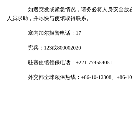
如遇突发或紧急情况，请务必将人身安全放在
人员求助，并尽快与使馆取得联系。
塞内加尔报警电话：17
宪兵：123或800002020
驻塞使馆领保电话：+221-774554051
外交部全球领保热线：+86-10-12308、+86-10-6