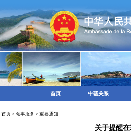
首页
中塞关系
首页
>
领事服务
>
重要通知
关于提醒在