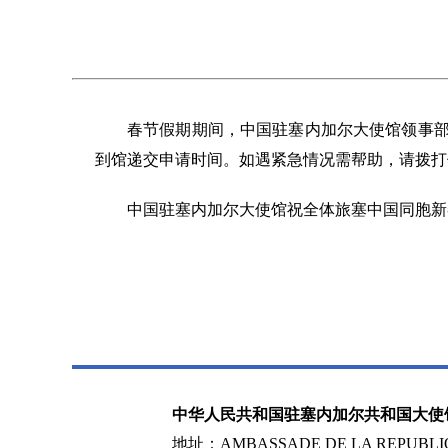
春节假期期间，中国驻塞内加尔大使馆领事部
到馆递交申请时间。如遇紧急情况需帮助，请拨打使馆24
中国驻塞内加尔大使馆祝全体旅塞中国同胞新
中华人民共和国驻塞内加尔共和国大使
地址：AMBASSADE DE LA REPUBLIQ