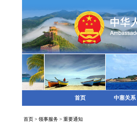
首页
中塞关系
首页
>
领事服务
>
重要通知