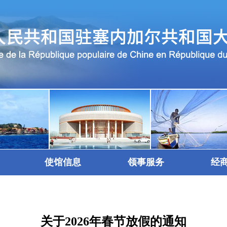
使馆信息
领事服务
经
关于2026年春节放假的通知