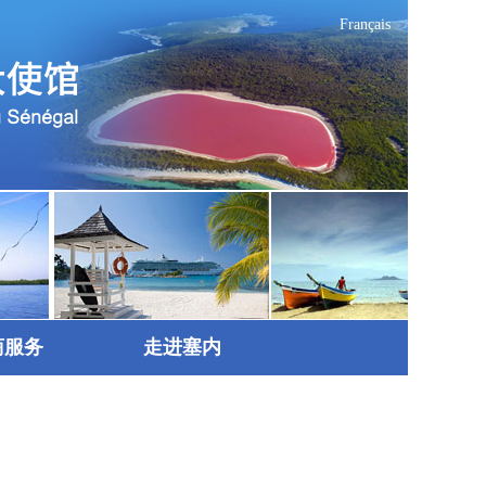
Français
商服务
走进塞内