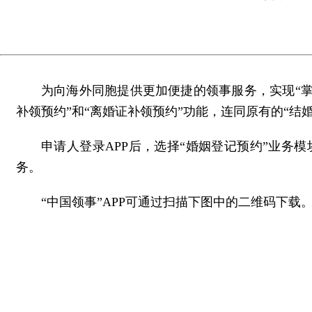
为向海外同胞提供更加便捷的领事服务，实现“掌上办
补领预约”和“离婚证补领预约”功能，连同原有的“结
申请人登录APP后，选择“婚姻登记预约”业
务。
“中国领事”APP可通过扫描下图中的二维码下载