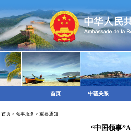
首页
中塞关系
首页
>
领事服务
>
重要通知
“中国领事”