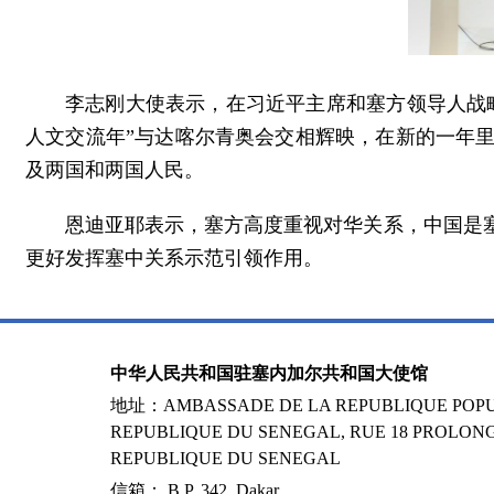
李志刚大使表示，在习近平主席和塞方领导人战略
人文交流年”与达喀尔青奥会交相辉映，在新的一年
及两国和两国人民。
恩迪亚耶表示，塞方高度重视对华关系，中国是
更好发挥塞中关系示范引领作用。
中华人民共和国驻塞内加尔共和国大使馆
地址：AMBASSADE DE LA REPUBLIQUE POPUL
REPUBLIQUE DU SENEGAL, RUE 18 PROLONG
REPUBLIQUE DU SENEGAL
信箱： B.P. 342, Dakar