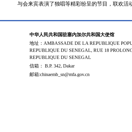
与会来宾表演了独唱等精彩纷呈的节目，联欢活
中华人民共和国驻塞内加尔共和国大使馆
地址：AMBASSADE DE LA REPUBLIQUE POPUL
REPUBLIQUE DU SENEGAL, RUE 18 PROLONG
REPUBLIQUE DU SENEGAL
信箱： B.P. 342, Dakar
邮箱:chinaemb_sn@mfa.gov.cn