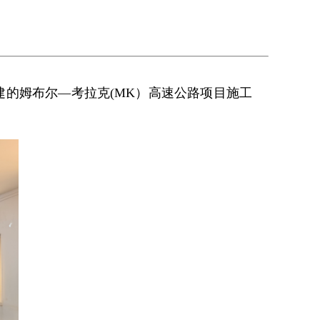
的姆布尔—考拉克(MK）高速公路项目施工