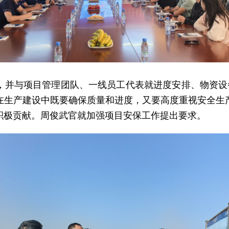
，并与项目管理团队、一线员工代表就进度安排、物资设
在生产建设中既要确保质量和进度，又要高度重视安全生
积极贡献。周俊武官就加强项目安保工作提出要求。