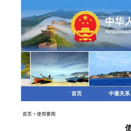
首页
中塞关系
首页
>
使馆要闻