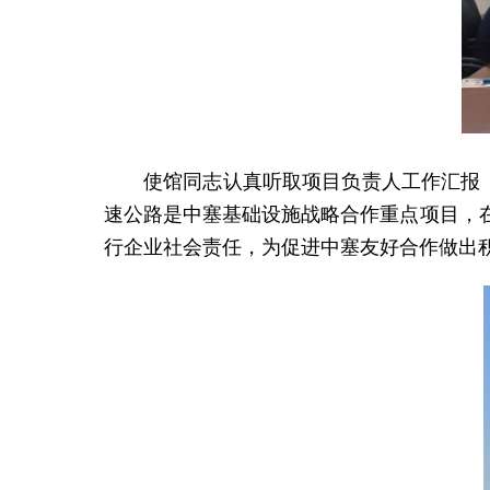
使馆同志认真听取项目负责人工作汇报
速公路是中塞基础设施战略合作重点项目，
行企业社会责任，为促进中塞友好合作做出