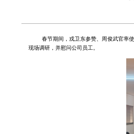
春节期间，戎卫东参赞、周俊武官率使
现场调研，并慰问公司员工。