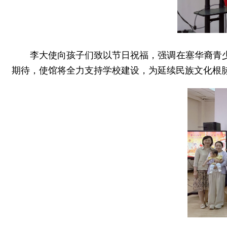
李大使向孩子们致以节日祝福，强调在塞华裔青
期待，使馆将全力支持学校建设，为延续民族文化根