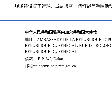
现场还设置了运球、成语填空、猜灯谜等游园活
中华人民共和国驻塞内加尔共和国大使馆
地址：AMBASSADE DE LA REPUBLIQUE POPUL
REPUBLIQUE DU SENEGAL, RUE 18 PROLONG
REPUBLIQUE DU SENEGAL
信箱： B.P. 342, Dakar
邮箱:chinaemb_sn@mfa.gov.cn