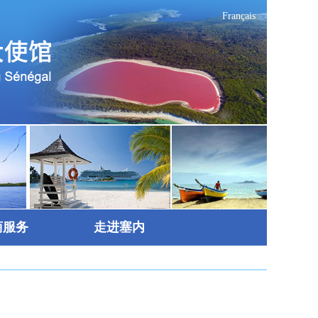
Français
商服务
走进塞内