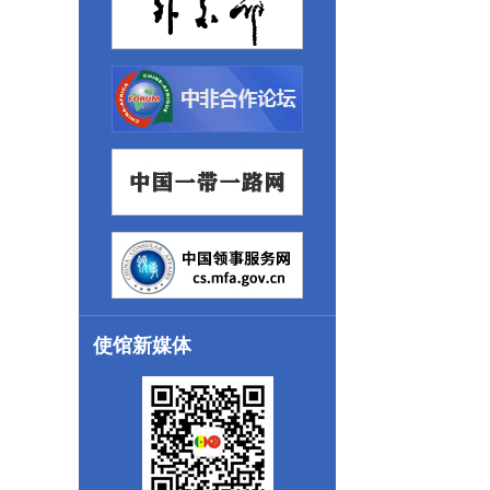
使馆新媒体