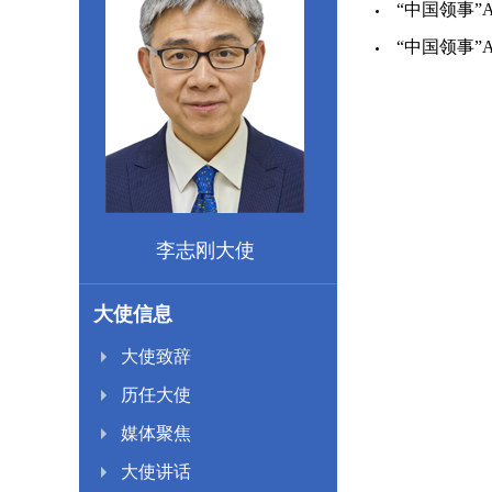
“中国领事”
“中国领事”AP
李志刚大使
大使信息
大使致辞
历任大使
媒体聚焦
大使讲话