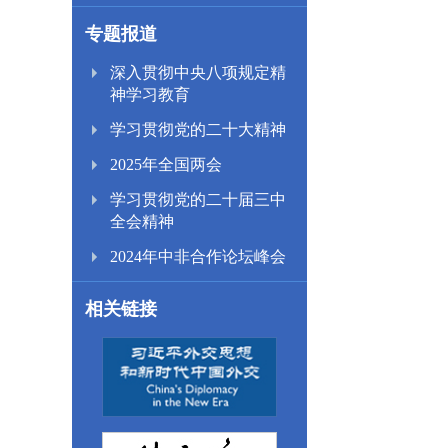
专题报道
深入贯彻中央八项规定精
神学习教育
学习贯彻党的二十大精神
2025年全国两会
学习贯彻党的二十届三中
全会精神
2024年中非合作论坛峰会
相关链接