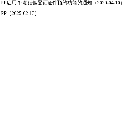
APP启用 补领婚姻登记证件预约功能的通知（2026-04-10）
P（2025-02-13）