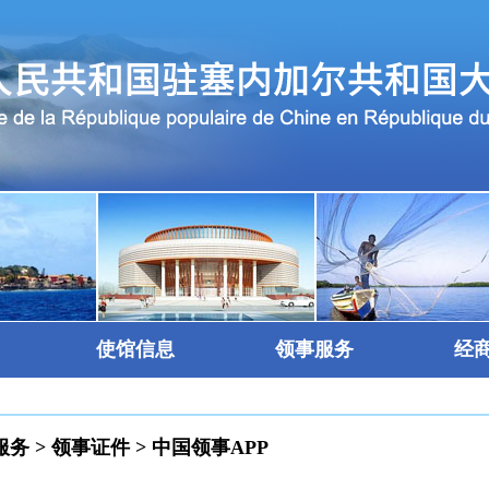
使馆信息
领事服务
经
服务
>
领事证件
>
中国领事APP